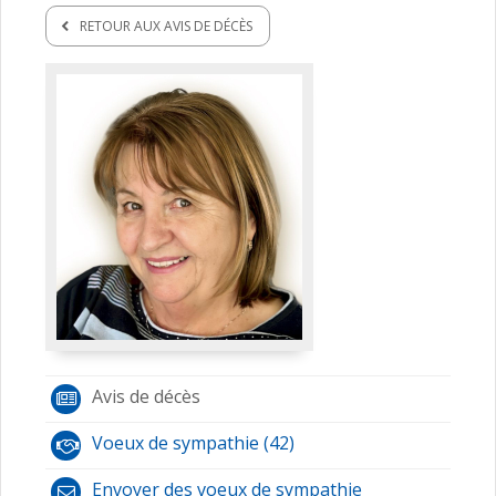
RETOUR AUX AVIS DE DÉCÈS
Avis de décès
Voeux de sympathie (42)
Envoyer des voeux de sympathie