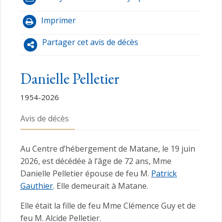
Imprimer
Partager cet avis de décès
Danielle Pelletier
1954-2026
Avis de décès
Au Centre d’hébergement de Matane, le 19 juin
2026, est décédée à l’âge de 72 ans, Mme
Danielle Pelletier épouse de feu M.
Patrick
Gauthier
. Elle demeurait à Matane.
Elle était la fille de feu Mme Clémence Guy et de
feu M. Alcide Pelletier.