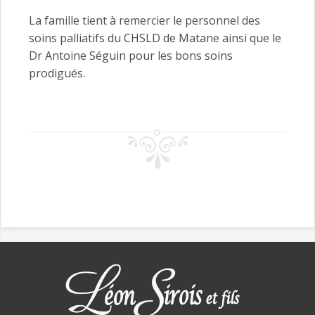
La famille tient à remercier le personnel des
soins palliatifs du CHSLD de Matane ainsi que le
Dr Antoine Séguin pour les bons soins
prodigués.