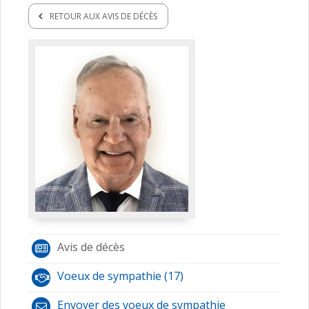
RETOUR AUX AVIS DE DÉCÈS
Avis de décès
Voeux de sympathie (17)
Envoyer des voeux de sympathie