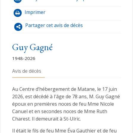
Imprimer
Partager cet avis de décès
Guy Gagné
1948-2026
Avis de décès
Au Centre d’hébergement de Matane, le 17 juin
2026, est décédé à l'âge de 78 ans, M. Guy Gagné
époux en premières noces de feu Mme Nicole
Canuel et en secondes noces de Mme Ruth
Charest. Il demeurait à St-Ulric.
Il était le fils de feu Mme Éva Gauthier et de feu