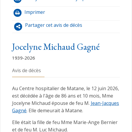
Imprimer
Partager cet avis de décès
Jocelyne Michaud Gagné
1939-2026
Avis de décès
Au Centre hospitalier de Matane, le 12 juin 2026,
est décédée à l'âge de 86 ans et 10 mois, Mme
Jocelyne Michaud épouse de feu M.
Jean-Jacques
Gagné
. Elle demeurait à Matane.
Elle était la fille de feu Mme Marie-Ange Bernier
et de feu M. Luc Michaud.