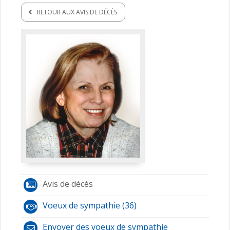
RETOUR AUX AVIS DE DÉCÈS
Avis de décès
Voeux de sympathie (36)
Envoyer des voeux de sympathie