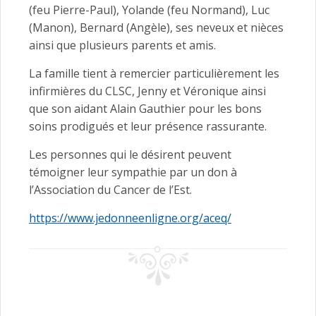
(feu Pierre-Paul), Yolande (feu Normand), Luc
(Manon), Bernard (Angèle), ses neveux et nièces
ainsi que plusieurs parents et amis.
La famille tient à remercier particulièrement les
infirmières du CLSC, Jenny et Véronique ainsi
que son aidant Alain Gauthier pour les bons
soins prodigués et leur présence rassurante.
Les personnes qui le désirent peuvent
témoigner leur sympathie par un don à
l’Association du Cancer de l’Est.
https://www.jedonneenligne.org/aceq/