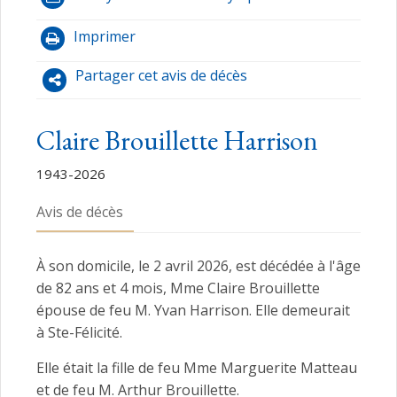
Imprimer
Partager cet avis de décès
Claire Brouillette Harrison
1943-2026
Avis de décès
À son domicile, le 2 avril 2026, est décédée à l'âge
de 82 ans et 4 mois, Mme Claire Brouillette
épouse de feu M. Yvan Harrison. Elle demeurait
à Ste-Félicité.
Elle était la fille de feu Mme Marguerite Matteau
et de feu M. Arthur Brouillette.