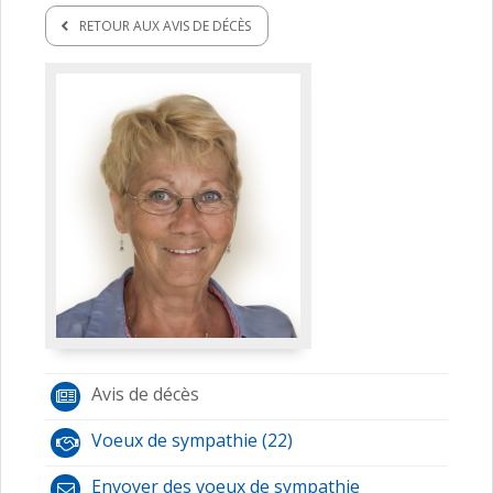
RETOUR AUX AVIS DE DÉCÈS
Avis de décès
Voeux de sympathie (22)
Envoyer des voeux de sympathie