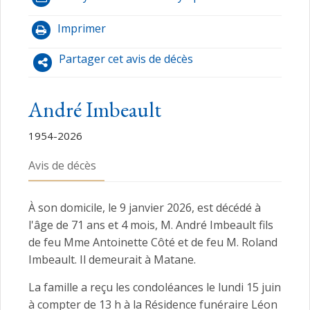
Imprimer
Partager cet avis de décès
André Imbeault
1954-2026
Avis de décès
À son domicile, le 9 janvier 2026, est décédé à
l'âge de 71 ans et 4 mois, M. André Imbeault fils
de feu Mme Antoinette Côté et de feu M. Roland
Imbeault. Il demeurait à Matane.
La famille a reçu les condoléances le lundi 15 juin
à compter de 13 h à la Résidence funéraire Léon