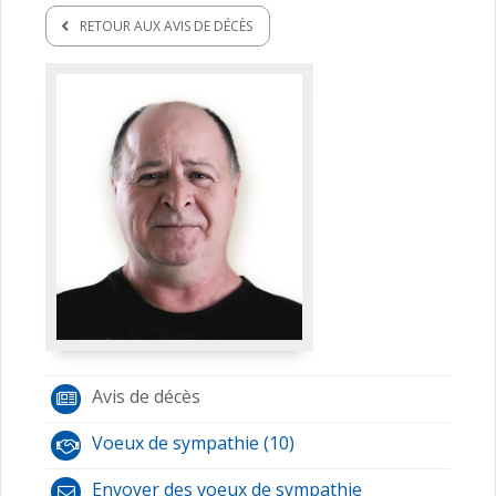
RETOUR AUX AVIS DE DÉCÈS
Avis de décès
Voeux de sympathie (10)
Envoyer des voeux de sympathie