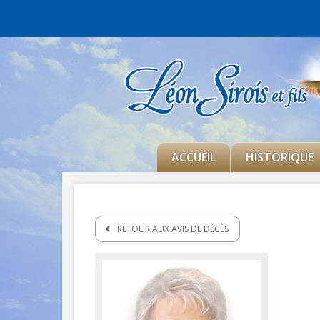
ACCUEIL
HISTORIQUE
RETOUR AUX AVIS DE DÉCÈS