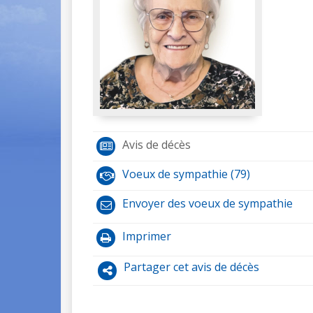
Avis de décès
Voeux de sympathie (79)
Envoyer des voeux de sympathie
Imprimer
Partager cet avis de décès