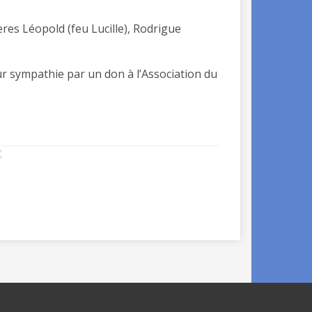
ères Léopold (feu Lucille), Rodrigue
r sympathie par un don à l’Association du