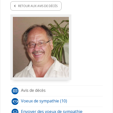
RETOUR AUX AVIS DE DÉCÈS
Avis de décès
Voeux de sympathie (10)
Envoyer des voeux de sympathie