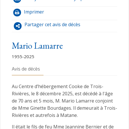
Imprimer
Partager cet avis de décès
Mario Lamarre
1955-2025
Avis de décès
Au Centre d’hébergement Cooke de Trois-
Rivières, le 8 décembre 2025, est décédé à l'âge
de 70 ans et 5 mois, M. Mario Lamarre conjoint
de Mme Ginette Bourdages. Il demeurait à Trois-
Rivières et autrefois à Matane.
Il était le fils de feu Mme Jeannine Bernier et de