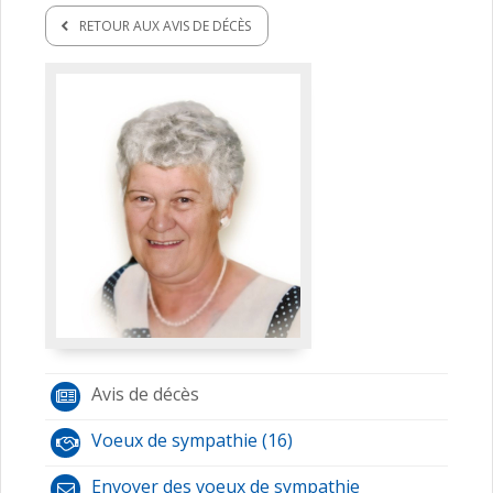
RETOUR AUX AVIS DE DÉCÈS
Avis de décès
Voeux de sympathie (16)
Envoyer des voeux de sympathie