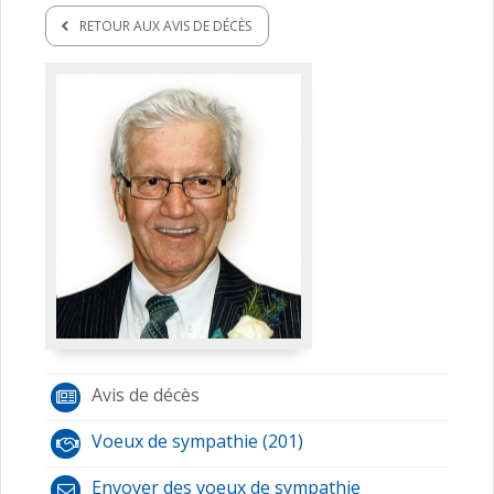
RETOUR AUX AVIS DE DÉCÈS
Avis de décès
Voeux de sympathie (201)
Envoyer des voeux de sympathie