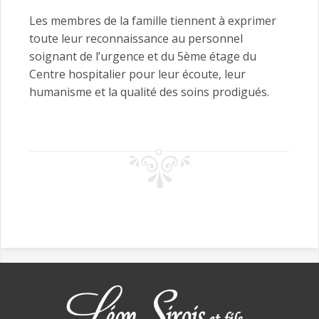
Les membres de la famille tiennent à exprimer
toute leur reconnaissance au personnel
soignant de l’urgence et du 5ème étage du
Centre hospitalier pour leur écoute, leur
humanisme et la qualité des soins prodigués.