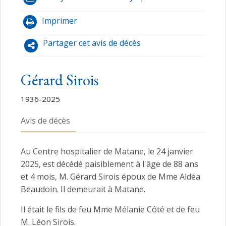
Imprimer
Partager cet avis de décès
Gérard Sirois
1936-2025
Avis de décès
Au Centre hospitalier de Matane, le 24 janvier
2025, est décédé paisiblement à l'âge de 88 ans
et 4 mois, M. Gérard Sirois époux de Mme Aldéa
Beaudoin. Il demeurait à Matane.
Il était le fils de feu Mme Mélanie Côté et de feu
M. Léon Sirois.