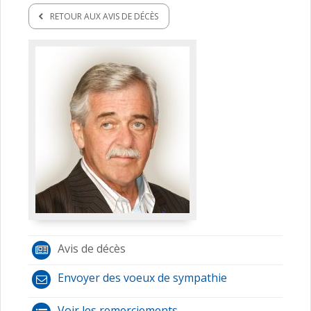
RETOUR AUX AVIS DE DÉCÈS
Avis de décès
Envoyer des voeux de sympathie
Voir les remerciements