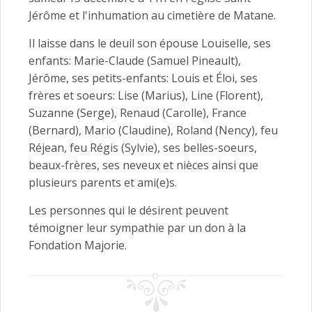
Jérôme et l'inhumation au cimetière de Matane.
Il laisse dans le deuil son épouse Louiselle, ses
enfants: Marie-Claude (Samuel Pineault),
Jérôme, ses petits-enfants: Louis et Éloi, ses
frères et soeurs: Lise (Marius), Line (Florent),
Suzanne (Serge), Renaud (Carolle), France
(Bernard), Mario (Claudine), Roland (Nency), feu
Réjean, feu Régis (Sylvie), ses belles-soeurs,
beaux-frères, ses neveux et nièces ainsi que
plusieurs parents et ami(e)s.
Les personnes qui le désirent peuvent
témoigner leur sympathie par un don à la
Fondation Majorie.