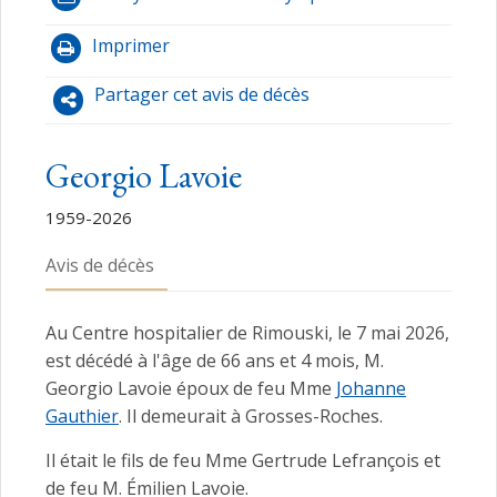
Imprimer
Partager cet avis de décès
Georgio Lavoie
1959-2026
Avis de décès
Au Centre hospitalier de Rimouski, le 7 mai 2026,
est décédé à l'âge de 66 ans et 4 mois, M.
Georgio Lavoie époux de feu Mme
Johanne
Gauthier
. Il demeurait à Grosses-Roches.
Il était le fils de feu Mme Gertrude Lefrançois et
de feu M. Émilien Lavoie.