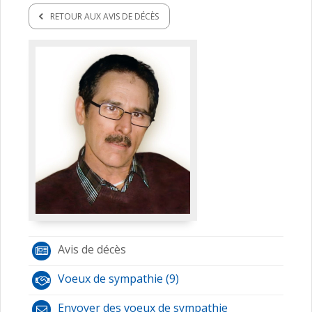
RETOUR AUX AVIS DE DÉCÈS
Avis de décès
Voeux de sympathie (9)
Envoyer des voeux de sympathie