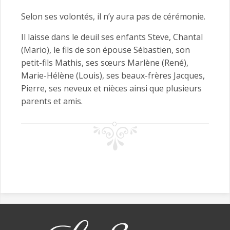
Selon ses volontés, il n’y aura pas de cérémonie.
Il laisse dans le deuil ses enfants Steve, Chantal
(Mario), le fils de son épouse Sébastien, son
petit-fils Mathis, ses sœurs Marlène (René),
Marie-Hélène (Louis), ses beaux-frères Jacques,
Pierre, ses neveux et nièces ainsi que plusieurs
parents et amis.