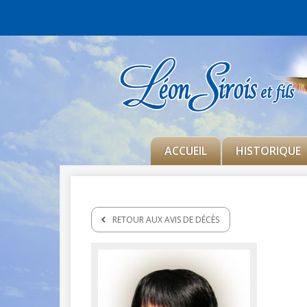
ACCUEIL
HISTORIQUE
RETOUR AUX AVIS DE DÉCÈS