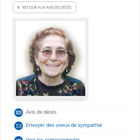
RETOUR AUX AVIS DE DÉCÈS
Avis de décès
Envoyer des voeux de sympathie
Voir les remerciements