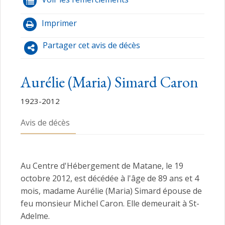
Imprimer
Partager cet avis de décès
Aurélie (Maria) Simard Caron
1923-2012
Avis de décès
Au Centre d'Hébergement de Matane, le 19
octobre 2012, est décédée à l'âge de 89 ans et 4
mois, madame Aurélie (Maria) Simard épouse de
feu monsieur Michel Caron. Elle demeurait à St-
Adelme.