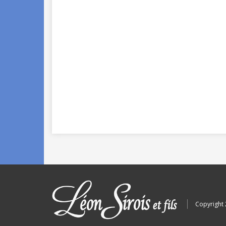
Copyright