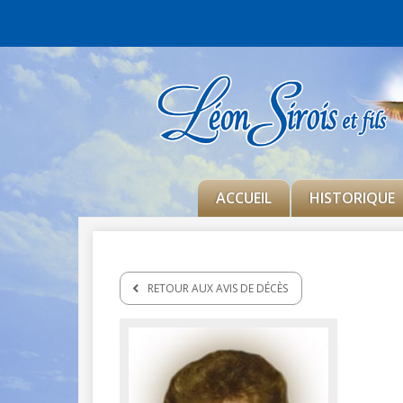
ACCUEIL
HISTORIQUE
RETOUR AUX AVIS DE DÉCÈS