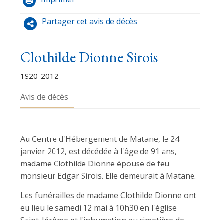
Partager cet avis de décès
Clothilde Dionne Sirois
1920-2012
Avis de décès
Au Centre d'Hébergement de Matane, le 24
janvier 2012, est décédée à l'âge de 91 ans,
madame Clothilde Dionne épouse de feu
monsieur Edgar Sirois. Elle demeurait à Matane.
Les funérailles de madame Clothilde Dionne ont
eu lieu le samedi 12 mai à 10h30 en l'église