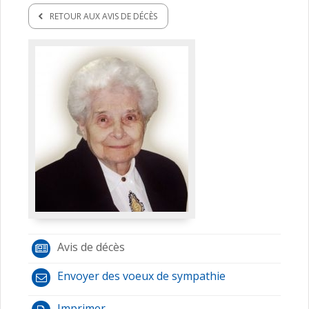
RETOUR AUX AVIS DE DÉCÈS
Avis de décès
Envoyer des voeux de sympathie
Imprimer