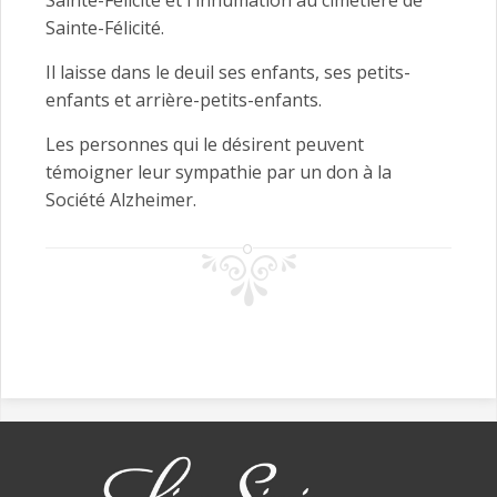
Sainte-Félicité et l'inhumation au cimetière de
Sainte-Félicité.
Il laisse dans le deuil ses enfants, ses petits-
enfants et arrière-petits-enfants.
Les personnes qui le désirent peuvent
témoigner leur sympathie par un don à la
Société Alzheimer.