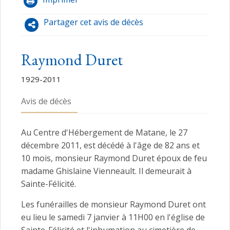
Partager cet avis de décès
Raymond Duret
1929-2011
Avis de décès
Au Centre d'Hébergement de Matane, le 27
décembre 2011, est décédé à l'âge de 82 ans et
10 mois, monsieur Raymond Duret époux de feu
madame Ghislaine Vienneault. Il demeurait à
Sainte-Félicité.
Les funérailles de monsieur Raymond Duret ont
eu lieu le samedi 7 janvier à 11H00 en l'église de