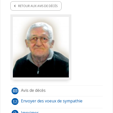
RETOUR AUX AVIS DE DÉCÈS
Avis de décès
Envoyer des voeux de sympathie
Imprimer