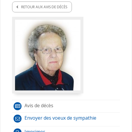
RETOUR AUX AVIS DE DÉCÈS
Avis de décès
Envoyer des voeux de sympathie
Imprimer