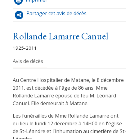
Partager cet avis de décès
Rollande Lamarre Canuel
1925-2011
Avis de décès
Au Centre Hospitalier de Matane, le 8 décembre
2011, est décédée à l'âge de 86 ans, Mme
Rollande Lamarre épouse de feu M. Léonard
Canuel. Elle demeurait à Matane.
Les funérailles de Mme Rollande Lamarre ont
eu lieu le lundi 12 décembre à 14H00 en l'église
de St-Léandre et l'inhumation au cimetière de St-