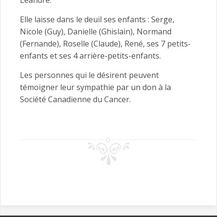
Léandre.
Elle laisse dans le deuil ses enfants : Serge,
Nicole (Guy), Danielle (Ghislain), Normand
(Fernande), Roselle (Claude), René, ses 7 petits-
enfants et ses 4 arrière-petits-enfants.
Les personnes qui le désirent peuvent
témoigner leur sympathie par un don à la
Société Canadienne du Cancer.