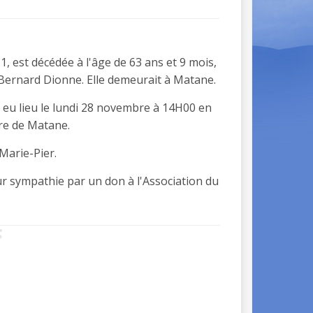
 est décédée à l'âge de 63 ans et 9 mois,
rnard Dionne. Elle demeurait à Matane.
eu lieu le lundi 28 novembre à 14H00 en
ère de Matane.
 Marie-Pier.
r sympathie par un don à l'Association du