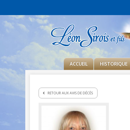
ACCUEIL
HISTORIQUE
RETOUR AUX AVIS DE DÉCÈS